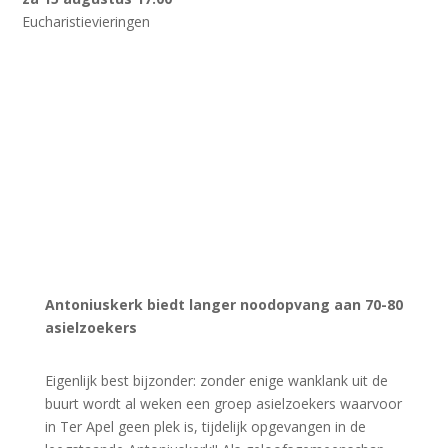
Eucharistievieringen
Antoniuskerk biedt langer noodopvang aan 70-80
asielzoekers
Eigenlijk best bijzonder: zonder enige wanklank uit de
buurt wordt al weken een groep asielzoekers waarvoor
in Ter Apel geen plek is, tijdelijk opgevangen in de